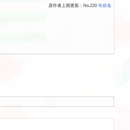
原作者上期更新：No.220
布袋鬼