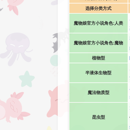
选择分类方式
魔物娘官方小说角色:人类
魔物娘官方小说角色:魔物
植物型
半液体生物型
魔法物质型
昆虫型