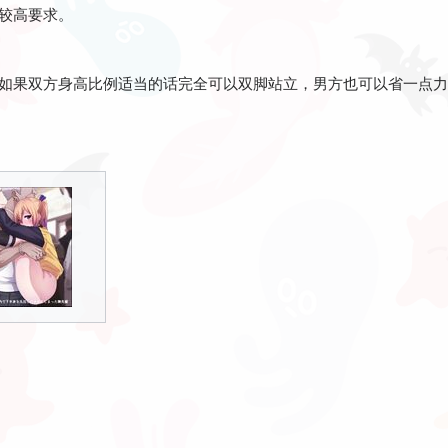
较高要求。
如果双方身高比例适当的话完全可以双脚站立，男方也可以省一点力