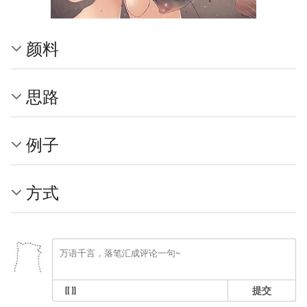
颜料
思路
例子
方式
提交