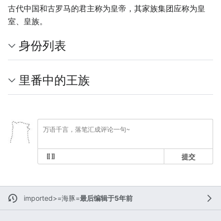
古代中国和古罗马的君主称为皇帝，其家族集团应称为皇
室、皇族。
身份列表
里番中的王族
提交
imported>=海豚=
最后编辑于5年前