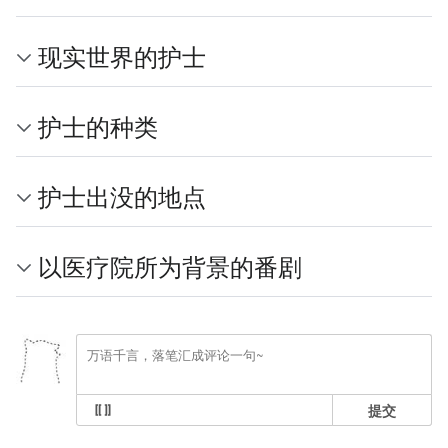
现实世界的护士
护士的种类
护士出没的地点
以医疗院所为背景的番剧
提交