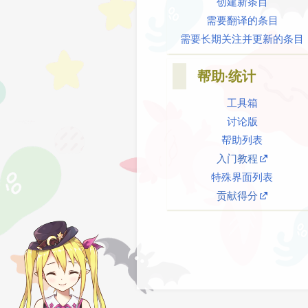
创建新条目
需要翻译的条目
需要长期关注并更新的条目
帮助·统计
工具箱
讨论版
帮助列表
入门教程
特殊界面列表
贡献得分