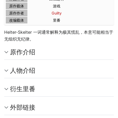
原作载体
游戏
原作作者
Guilty
改编载体
里番
Helter-Skelter 一词通常解释为极其慌乱，本意可能相当于
无组织无纪律。
原作介绍
人物介绍
衍生里番
外部链接